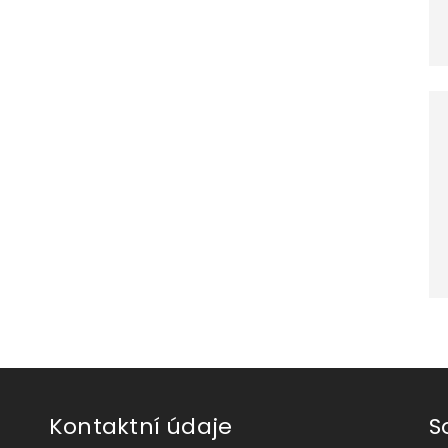
Kontaktní údaje
S