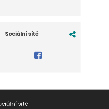
Sociální sítě
ociální sítě