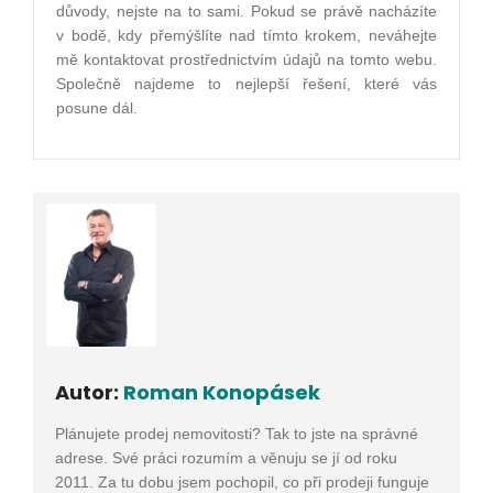
důvody, nejste na to sami. Pokud se právě nacházíte
v bodě, kdy přemýšlíte nad tímto krokem, neváhejte
mě kontaktovat prostřednictvím údajů na tomto webu.
Společně najdeme to nejlepší řešení, které vás
posune dál.
Autor:
Roman Konopásek
Plánujete prodej nemovitosti? Tak to jste na správné
adrese. Své práci rozumím a věnuju se jí od roku
2011. Za tu dobu jsem pochopil, co při prodeji funguje