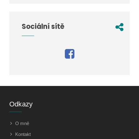
Sociální sítě
Odkazy
O mně
Kontakt