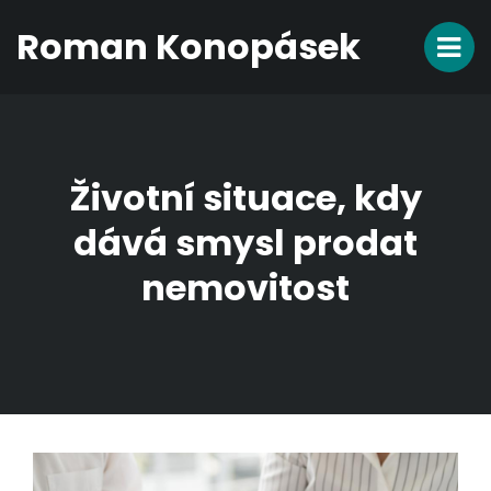
Roman Konopásek
Životní situace, kdy
dává smysl prodat
nemovitost