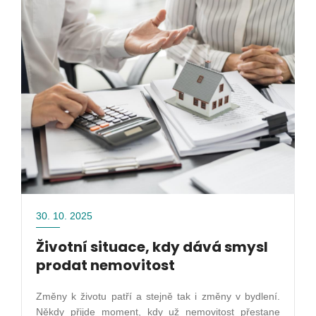
30. 10. 2025
Životní situace, kdy dává smysl
prodat nemovitost
Změny k životu patří a stejně tak i změny v bydlení.
Někdy přijde moment, kdy už nemovitost přestane