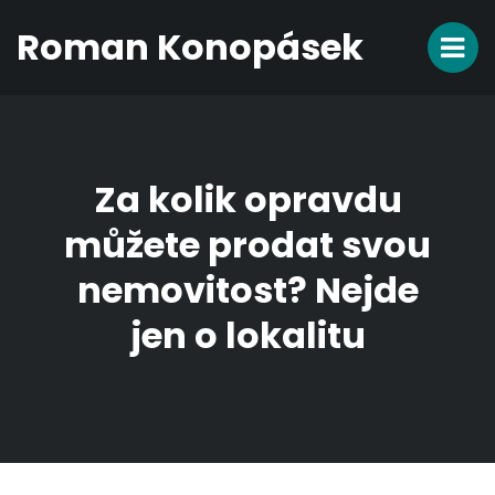
Roman Konopásek
Za kolik opravdu
můžete prodat svou
nemovitost? Nejde
jen o lokalitu