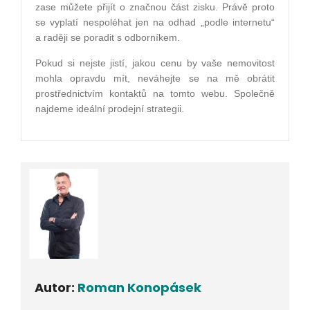
zase můžete přijít o značnou část zisku. Právě proto
se vyplatí nespoléhat jen na odhad „podle internetu“
a raději se poradit s odborníkem.
Pokud si nejste jistí, jakou cenu by vaše nemovitost
mohla opravdu mít, neváhejte se na mě obrátit
prostřednictvím kontaktů na tomto webu. Společně
najdeme ideální prodejní strategii.
Autor:
Roman Konopásek