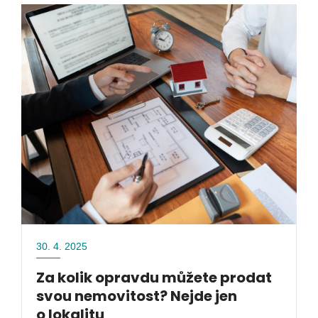
30. 4. 2025
Za kolik opravdu můžete prodat
svou nemovitost? Nejde jen
o lokalitu