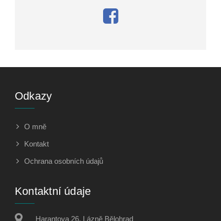
Odkazy
O mně
Kontakt
Ochrana osobních údajů
Kontaktní údaje
Harantova 26, Lázně Bělohrad