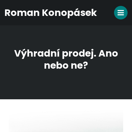
Roman Konopásek
Výhradní prodej. Ano
nebo ne?