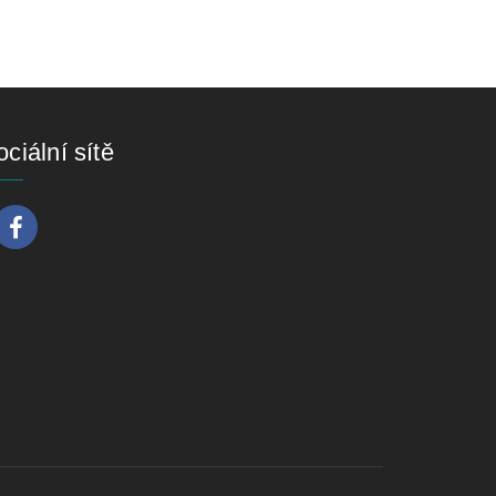
ciální sítě