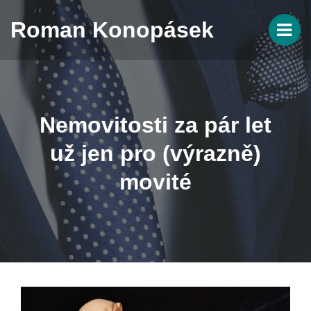
Roman Konopásek
Nemovitosti za pár let
už jen pro (výrazně)
movité