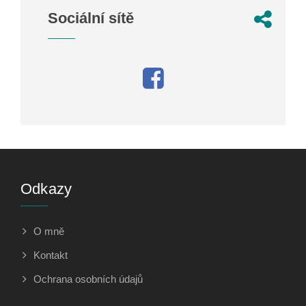
Sociální sítě
Odkazy
O mně
Kontakt
Ochrana osobních údajů