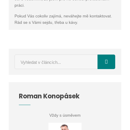
práci.
Pokud Vás cokoliv zajímá, neváhejte mě kontaktovat.
Rád se s Vámi sejdu, třeba u kávy.
Roman Konopásek
Vždy s úsměvem